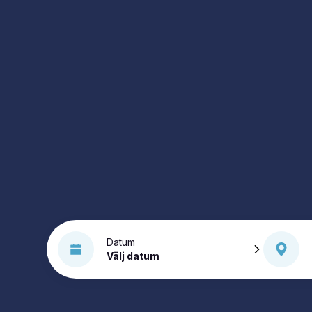
Datum
Välj datum