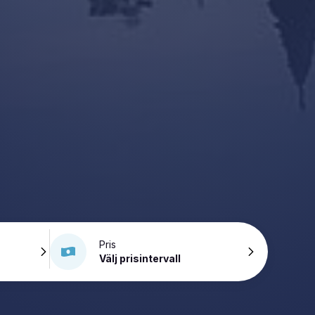
Pris
Välj prisintervall