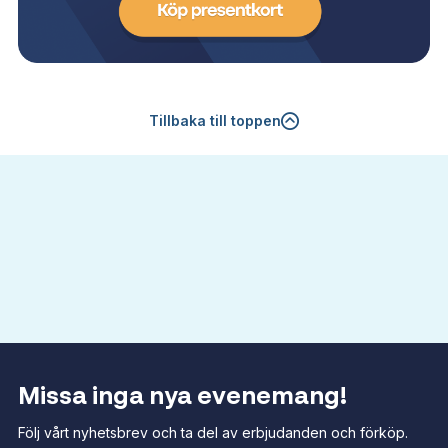
Tillbaka till toppen
Missa inga nya evenemang!
Följ vårt nyhetsbrev och ta del av erbjudanden och förköp.