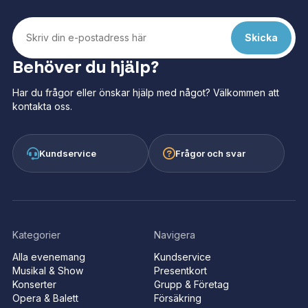
Behöver du hjälp?
Har du frågor eller önskar hjälp med något? Välkommen att
kontakta oss.
Kundservice
Frågor och svar
Kategorier
Navigera
Alla evenemang
Kundservice
Musikal & Show
Presentkort
Konserter
Grupp & Företag
Opera & Balett
Försäkring