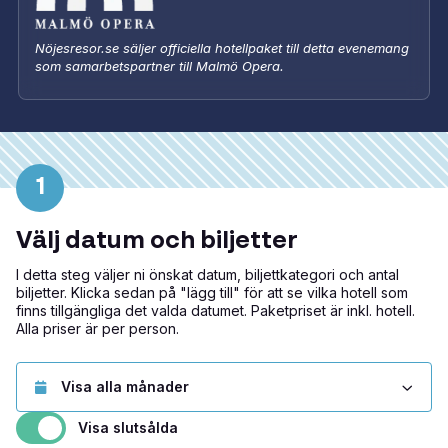
Nöjesresor.se säljer officiella hotellpaket till detta evenemang
som samarbetspartner till Malmö Opera.
1
Välj datum och biljetter
I detta steg väljer ni önskat datum, biljettkategori och antal
biljetter. Klicka sedan på "lägg till" för att se vilka hotell som
finns tillgängliga det valda datumet. Paketpriset är inkl. hotell.
Alla priser är per person.
Visa slutsålda