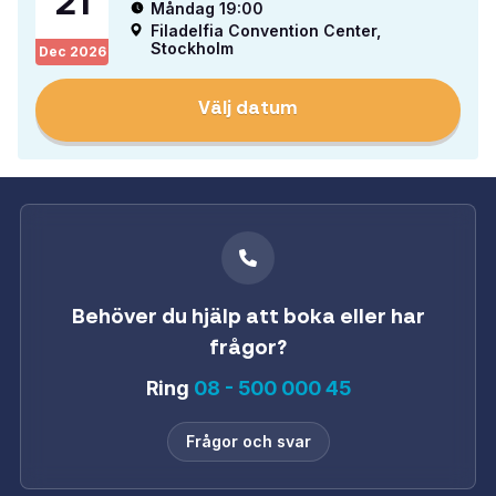
21
Måndag 19:00
Filadelfia Convention Center,
Stockholm
Dec
2026
Välj datum
Behöver du hjälp att boka eller har
frågor?
Ring
08 - 500 000 45
Frågor och svar