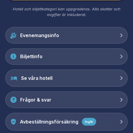
Hotell och biljettkategori kan uppgraderas. Alla skatter och
avgifter är inkluderat.
Evenemangsinfo
Biljettinfo
Se våra hotell
Frågor & svar
Avbeställningsförsäkring
Ingår