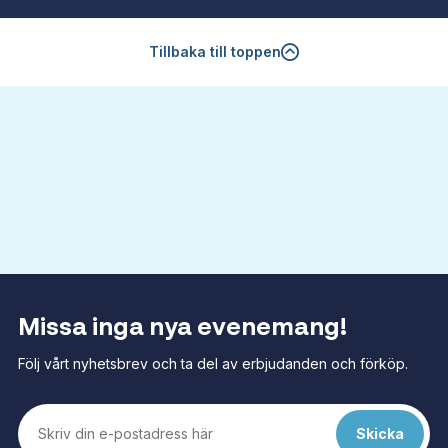
Tillbaka till toppen
Missa inga nya evenemang!
Följ vårt nyhetsbrev och ta del av erbjudanden och förköp.