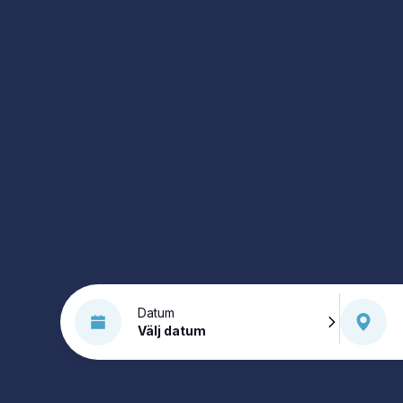
Datum
Välj datum