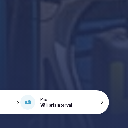
Pris
Välj prisintervall