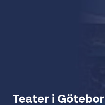
Teater i Götebo