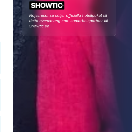
Nöjesresor.se säljer officiella hotellpaket till
detta evenemang som samarbetspartner till
Showtic.se