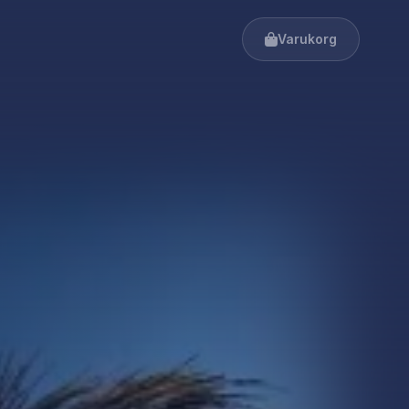
Varukorg