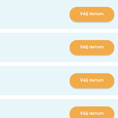
Välj datum
Välj datum
Välj datum
Välj datum