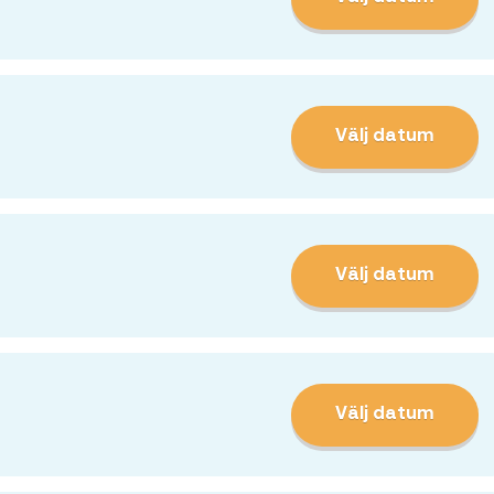
Välj datum
Välj datum
Välj datum