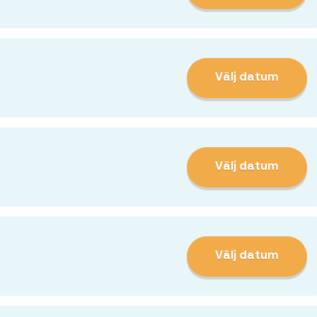
Välj datum
Välj datum
Välj datum