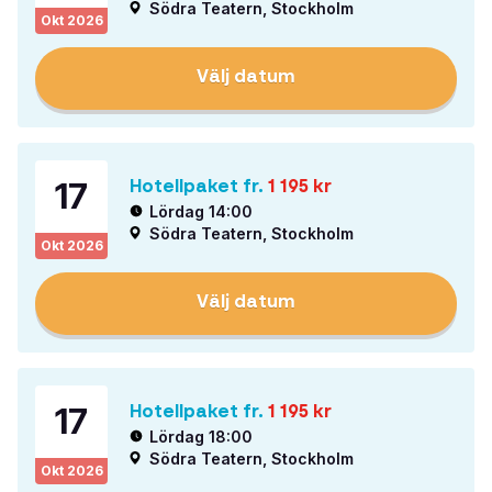
Södra Teatern, Stockholm
Okt
2026
Välj datum
17
Hotellpaket fr.
1 195
kr
Lördag 14:00
Södra Teatern, Stockholm
Okt
2026
Välj datum
17
Hotellpaket fr.
1 195
kr
Lördag 18:00
Södra Teatern, Stockholm
Okt
2026