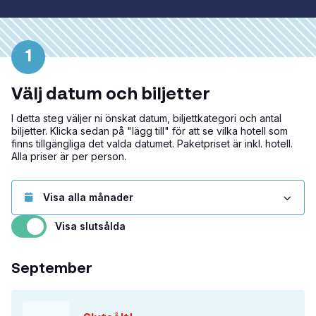
1
Välj datum och biljetter
I detta steg väljer ni önskat datum, biljettkategori och antal
biljetter. Klicka sedan på "lägg till" för att se vilka hotell som
finns tillgängliga det valda datumet. Paketpriset är inkl. hotell.
Alla priser är per person.
Visa slutsålda
September