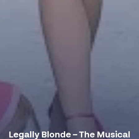
Legally Blonde – The Musical