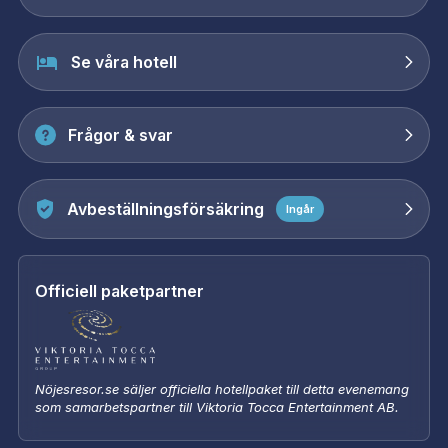
Se våra hotell
Frågor & svar
Avbeställningsförsäkring
Ingår
Officiell paketpartner
Nöjesresor.se säljer officiella hotellpaket till detta evenemang
som samarbetspartner till Viktoria Tocca Entertainment AB.