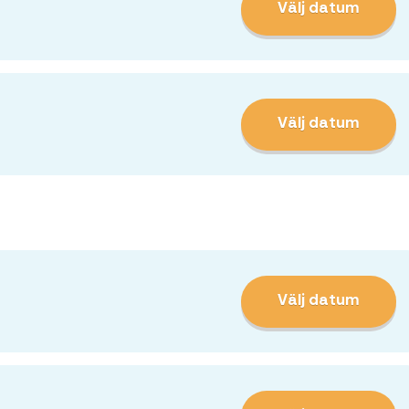
Välj datum
Välj datum
Välj datum