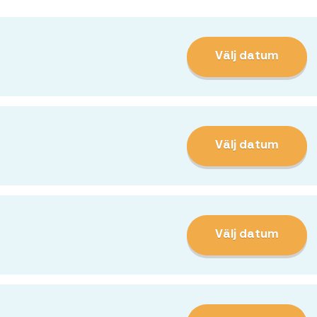
Välj datum
Välj datum
Välj datum