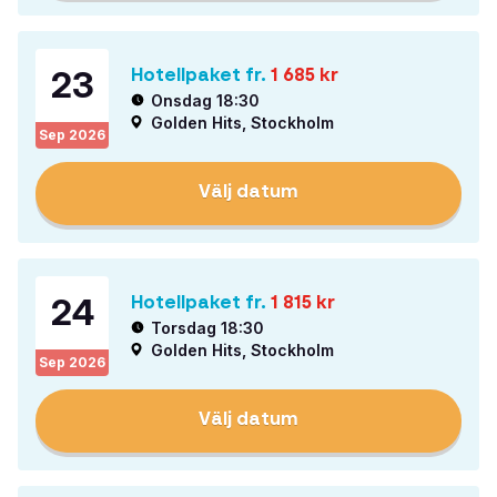
23
Hotellpaket fr.
1 685
kr
Onsdag 18:30
Golden Hits, Stockholm
Sep
2026
Välj datum
24
Hotellpaket fr.
1 815
kr
Torsdag 18:30
Golden Hits, Stockholm
Sep
2026
Välj datum