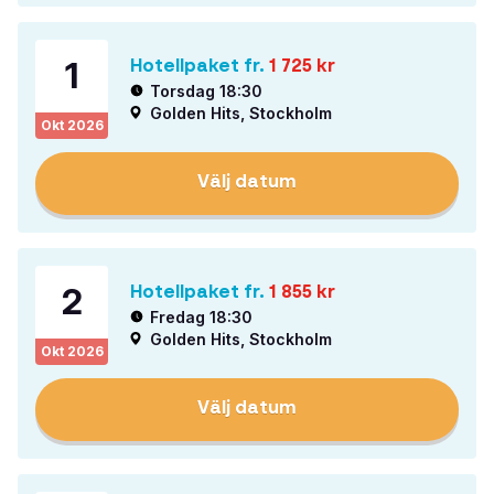
1
Hotellpaket fr.
1 725
kr
Torsdag 18:30
Golden Hits, Stockholm
Okt
2026
Välj datum
2
Hotellpaket fr.
1 855
kr
Fredag 18:30
Golden Hits, Stockholm
Okt
2026
Välj datum