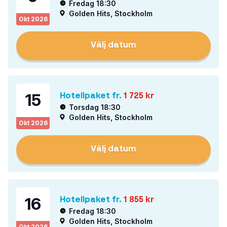
Fredag 18:30
Golden Hits, Stockholm
Okt
2026
Välj datum
15
Hotellpaket fr.
1 725
kr
Torsdag 18:30
Golden Hits, Stockholm
Okt
2026
Välj datum
16
Hotellpaket fr.
1 855
kr
Fredag 18:30
Golden Hits, Stockholm
Okt
2026