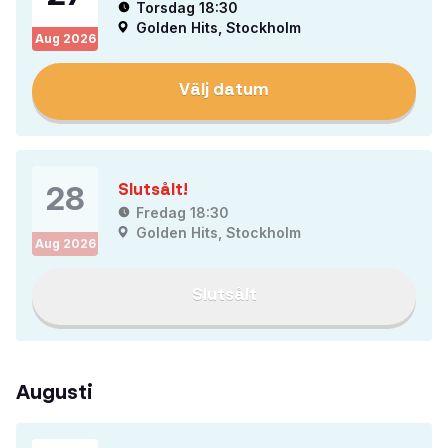
Torsdag 18:30
Golden Hits, Stockholm
Aug
2026
Välj datum
28
Slutsålt!
Fredag 18:30
Golden Hits, Stockholm
Aug
2026
Slutsålt
Augusti