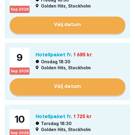
Golden Hits, Stockholm
Sep
2026
Välj datum
9
Hotellpaket fr.
1 685
kr
Onsdag 18:30
Golden Hits, Stockholm
Sep
2026
Välj datum
10
Hotellpaket fr.
1 725
kr
Torsdag 18:30
Golden Hits, Stockholm
Sep
2026