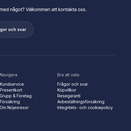
lp med något? Välkommen att kontakta oss.
gor och svar
Navigera
Bra att veta
Kundservice
Frågor och svar
Presentkort
Köpvillkor
Grupp & Företag
Resegaranti
Försäkring
Avbeställningsförsäkring
Om Nöjesresor
Integritets- och cookiepolicy