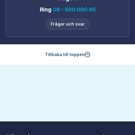
Ring
08 - 500 000 45
Frågor och svar
Tillbaka till toppen