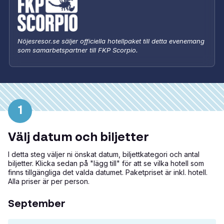
Nöjesresor.se säljer officiella hotellpaket till detta evenemang
som samarbetspartner till FKP Scorpio.
1
Välj datum och biljetter
I detta steg väljer ni önskat datum, biljettkategori och antal
biljetter. Klicka sedan på "lägg till" för att se vilka hotell som
finns tillgängliga det valda datumet. Paketpriset är inkl. hotell.
Alla priser är per person.
September