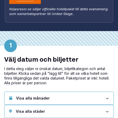
Nöjesresor.se säljer officiella hotellpaket till detta evenemang
som samarbetspartner till United Stage.
1
Välj datum och biljetter
I detta steg väljer ni önskat datum, biljettkategori och antal
biljetter. Klicka sedan på "lägg till" för att se vilka hotell som
finns tillgängliga det valda datumet. Paketpriset är inkl. hotell.
Alla priser är per person.