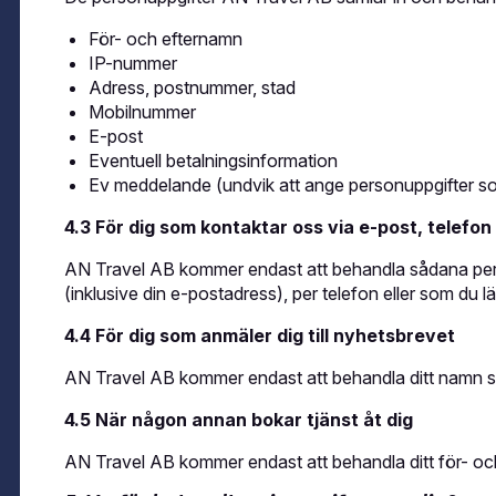
För- och efternamn
IP-nummer
Adress, postnummer, stad
Mobilnummer
E-post
Eventuell betalningsinformation
Ev meddelande (undvik att ange personuppgifter s
4.3 För dig som kontaktar oss via e-post, telefon 
AN Travel AB kommer endast att behandla sådana per
(inklusive din e-postadress), per telefon eller som d
4.4 För dig som anmäler dig till nyhetsbrevet
AN Travel AB kommer endast att behandla ditt namn s
4.5 När någon annan bokar tjänst åt dig
AN Travel AB kommer endast att behandla ditt för- oc