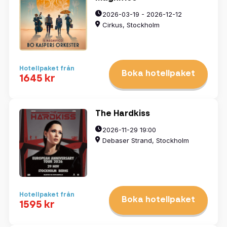
2026-03-19 - 2026-12-12
Cirkus, Stockholm
Hotellpaket från
Boka hotellpaket
1645 kr
The Hardkiss
2026-11-29 19:00
Debaser Strand, Stockholm
Hotellpaket från
Boka hotellpaket
1595 kr