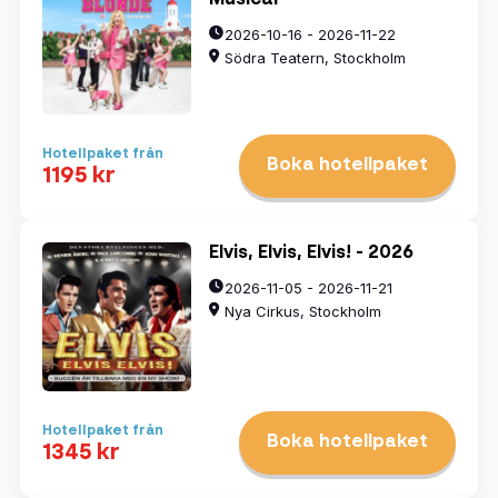
2026-10-16 - 2026-11-22
Södra Teatern, Stockholm
Hotellpaket från
Boka hotellpaket
1195 kr
Elvis, Elvis, Elvis! - 2026
2026-11-05 - 2026-11-21
Nya Cirkus, Stockholm
Hotellpaket från
Boka hotellpaket
1345 kr