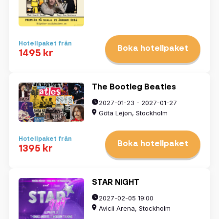
Hotellpaket från
Boka hotellpaket
1495 kr
The Bootleg Beatles
2027-01-23 - 2027-01-27
Göta Lejon, Stockholm
Hotellpaket från
Boka hotellpaket
1395 kr
STAR NIGHT
2027-02-05 19:00
Avicii Arena, Stockholm