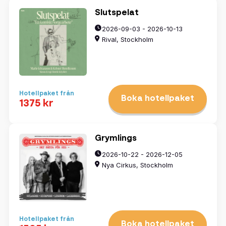
Slutspelat
2026-09-03 - 2026-10-13
Rival, Stockholm
Hotellpaket från
Boka hotellpaket
1375 kr
Grymlings
2026-10-22 - 2026-12-05
Nya Cirkus, Stockholm
Hotellpaket från
Boka hotellpaket