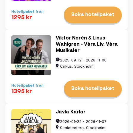
Hotellpaket från
Boka hotellpaket
1295 kr
Viktor Norén & Linus
Wahlgren - Våra Liv, Våra
Musikaler
2025-09-12 - 2026-11-06
Cirkus, Stockholm
Hotellpaket från
Boka hotellpaket
1395 kr
Jävla Karlar
2026-01-22 - 2026-11-07
Scalateatern, Stockholm