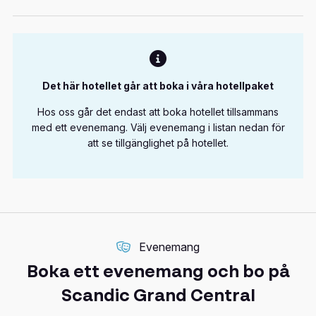
Det här hotellet går att boka i våra hotellpaket
Hos oss går det endast att boka hotellet tillsammans
med ett evenemang. Välj evenemang i listan nedan för
att se tillgänglighet på hotellet.
Evenemang
Boka ett evenemang och bo på
Scandic Grand Central