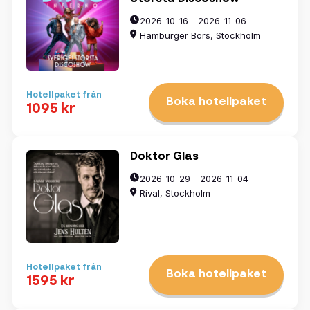
2026-10-16 - 2026-11-06
Hamburger Börs, Stockholm
Hotellpaket från
Boka hotellpaket
1095 kr
Doktor Glas
2026-10-29 - 2026-11-04
Rival, Stockholm
Hotellpaket från
Boka hotellpaket
1595 kr