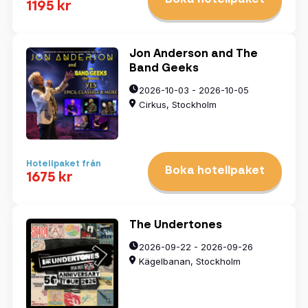
1195 kr
Jon Anderson and The
Band Geeks
2026-10-03 - 2026-10-05
Cirkus, Stockholm
Hotellpaket från
Boka hotellpaket
1675 kr
The Undertones
2026-09-22 - 2026-09-26
Kägelbanan, Stockholm