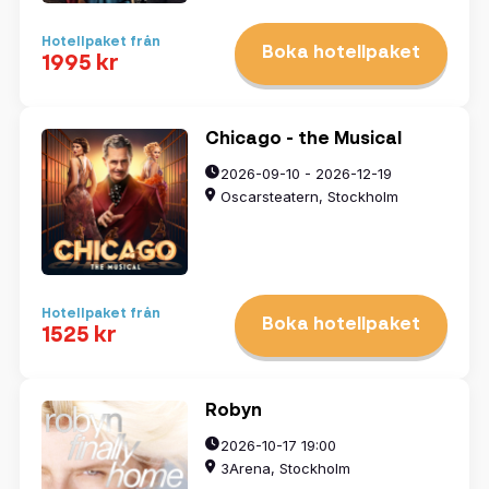
Hotellpaket från
Boka hotellpaket
1995 kr
Chicago - the Musical
2026-09-10 - 2026-12-19
Oscarsteatern, Stockholm
Hotellpaket från
Boka hotellpaket
1525 kr
Robyn
2026-10-17 19:00
3Arena, Stockholm