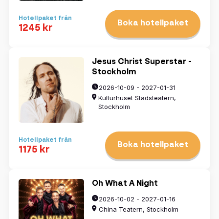
Hotellpaket från
Boka hotellpaket
1245 kr
Jesus Christ Superstar -
Stockholm
2026-10-09 - 2027-01-31
Kulturhuset Stadsteatern,
Stockholm
Hotellpaket från
Boka hotellpaket
1175 kr
Oh What A Night
2026-10-02 - 2027-01-16
China Teatern, Stockholm