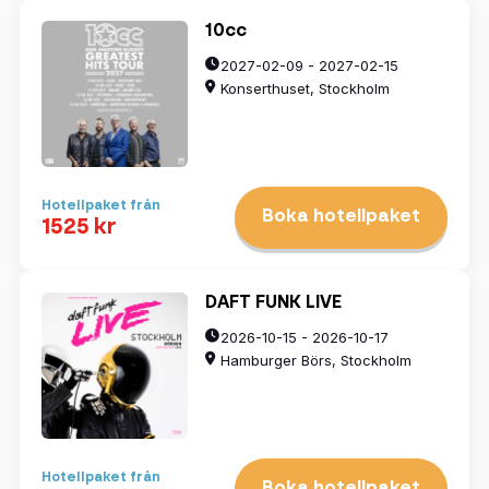
10cc
2027-02-09 - 2027-02-15
Konserthuset, Stockholm
Hotellpaket från
Boka hotellpaket
1525 kr
DAFT FUNK LIVE
2026-10-15 - 2026-10-17
Hamburger Börs, Stockholm
Hotellpaket från
Boka hotellpaket