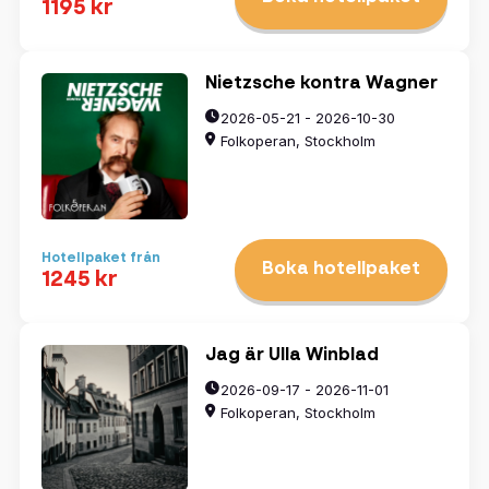
1195 kr
Nietzsche kontra Wagner
2026-05-21 - 2026-10-30
Folkoperan, Stockholm
Hotellpaket från
Boka hotellpaket
1245 kr
Jag är Ulla Winblad
2026-09-17 - 2026-11-01
Folkoperan, Stockholm