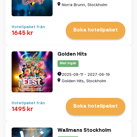
Norra Brunn, Stockholm
Hotellpaket från
Boka hotellpaket
1645 kr
Golden Hits
Mat ingår
2025-09-11 - 2027-06-19
Golden Hits, Stockholm
Hotellpaket från
Boka hotellpaket
1495 kr
Wallmans Stockholm