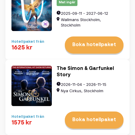
Mat ingår
2025-09-11 - 2027-06-12
Wallmans Stockholm,
Stockholm
Hotellpaket från
Boka hotellpaket
1625 kr
The Simon & Garfunkel
Story
2026-11-04 - 2026-11-15
Nya Cirkus, Stockholm
Hotellpaket från
Boka hotellpaket
1575 kr