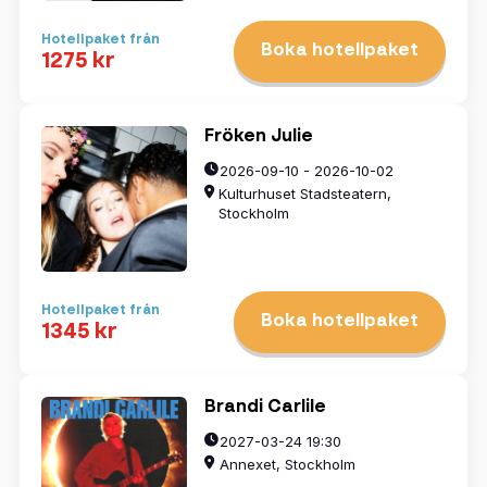
Hotellpaket från
Boka hotellpaket
1275 kr
Fröken Julie
2026-09-10 - 2026-10-02
Kulturhuset Stadsteatern,
Stockholm
Hotellpaket från
Boka hotellpaket
1345 kr
Brandi Carlile
2027-03-24 19:30
Annexet, Stockholm