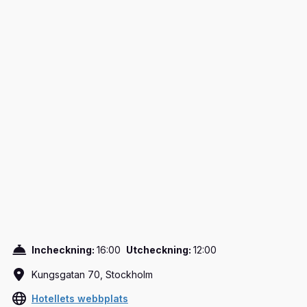
Incheckning:
16:00
Utcheckning:
12:00
Kungsgatan 70, Stockholm
Hotellets webbplats