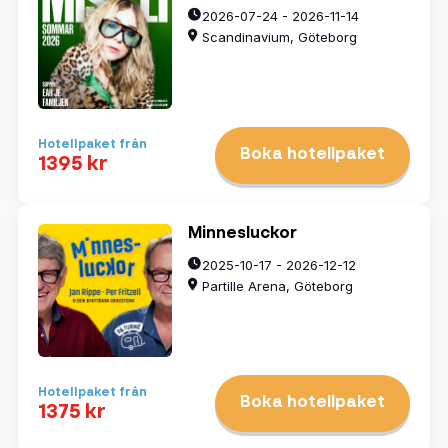
2026-07-24 - 2026-11-14
Scandinavium, Göteborg
Hotellpaket från
Boka hotellpaket
1395 kr
Minnesluckor
2025-10-17 - 2026-12-12
Partille Arena, Göteborg
Hotellpaket från
Boka hotellpaket
1375 kr