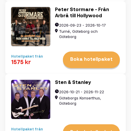
Peter Stormare - Från
Arbrå till Hollywood
2026-09-23 - 2026-10-17
Turné, Göteborg och
Göteborg
Hotellpaket från
Boka hotellpaket
1575 kr
Sten & Stanley
2026-10-21 - 2026-11-22
Göteborgs Konserthus,
Göteborg
Hotellpaket från