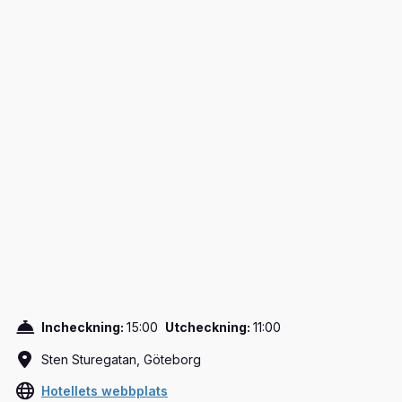
Incheckning:
15:00
Utcheckning:
11:00
Sten Sturegatan, Göteborg
Hotellets webbplats