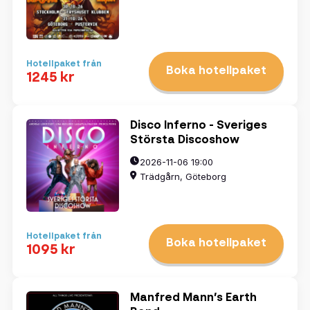
Hotellpaket från
Boka hotellpaket
1245 kr
Disco Inferno - Sveriges
Största Discoshow
2026-11-06 19:00
Trädgårn, Göteborg
Hotellpaket från
Boka hotellpaket
1095 kr
Manfred Mann’s Earth