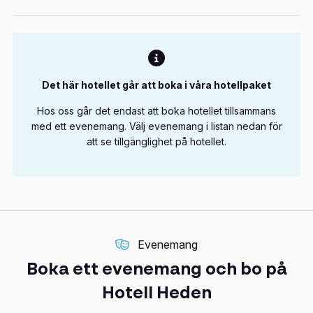
Det här hotellet går att boka i våra hotellpaket
Hos oss går det endast att boka hotellet tillsammans
med ett evenemang. Välj evenemang i listan nedan för
att se tillgänglighet på hotellet.
Evenemang
Boka ett evenemang och bo på
Hotell Heden