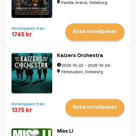
Partille Arena, Göteborg
Hotellpaket från
Boka hotellpaket
1745 kr
Kaizers Orchestra
2026-10-22 - 2026-10-24
Filmstudion, Göteborg
Hotellpaket från
Boka hotellpaket
1375 kr
Miss Li