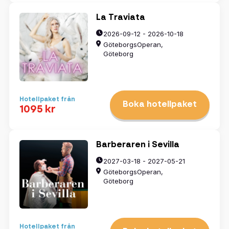
La Traviata
2026-09-12 - 2026-10-18
GöteborgsOperan,
Göteborg
Hotellpaket från
Boka hotellpaket
1095 kr
Barberaren i Sevilla
2027-03-18 - 2027-05-21
GöteborgsOperan,
Göteborg
Hotellpaket från