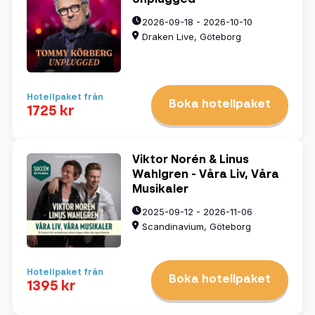
2026-09-18 - 2026-10-10
Draken Live, Göteborg
Hotellpaket från
Boka hotellpaket
1725 kr
Viktor Norén & Linus
Wahlgren - Våra Liv, Våra
Musikaler
2025-09-12 - 2026-11-06
Scandinavium, Göteborg
Hotellpaket från
Boka hotellpaket
1395 kr