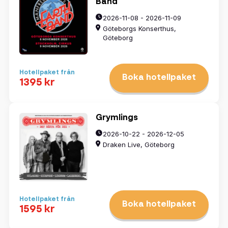
Band
2026-11-08 - 2026-11-09
Göteborgs Konserthus,
Göteborg
Hotellpaket från
Boka hotellpaket
1395 kr
Grymlings
2026-10-22 - 2026-12-05
Draken Live, Göteborg
Hotellpaket från
Boka hotellpaket
1595 kr