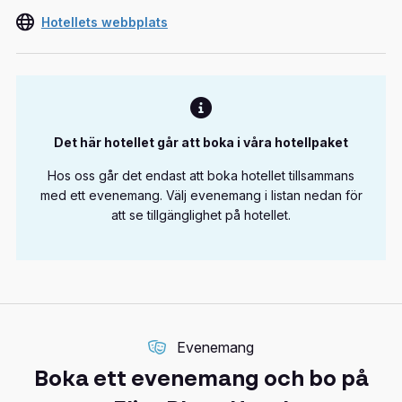
Hotellets webbplats
Det här hotellet går att boka i våra hotellpaket
Hos oss går det endast att boka hotellet tillsammans
med ett evenemang. Välj evenemang i listan nedan för
att se tillgänglighet på hotellet.
Evenemang
Boka ett evenemang och bo på