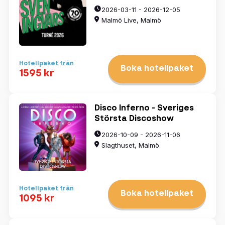
2026-03-11 - 2026-12-05
Malmö Live, Malmö
Hotellpaket från
Boka hotellpaket
1595 kr
Disco Inferno - Sveriges
Största Discoshow
2026-10-09 - 2026-11-06
Slagthuset, Malmö
Hotellpaket från
Boka hotellpaket
1095 kr