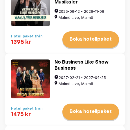
Musikaler
2025-09-12 - 2026-11-06
Malmö Live, Malmö
Hotellpaket från
Boka hotellpaket
1395 kr
No Business Like Show
Business
2027-02-21 - 2027-04-25
Malmö Live, Malmö
Hotellpaket från
Boka hotellpaket
1475 kr