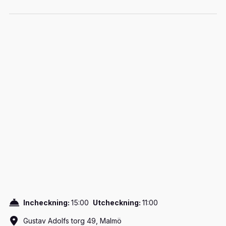
Incheckning:
15:00
Utcheckning:
11:00
Gustav Adolfs torg 49, Malmö