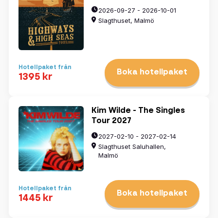
2026-09-27 - 2026-10-01
Slagthuset, Malmö
Hotellpaket från
Boka hotellpaket
1395 kr
Kim Wilde - The Singles
Tour 2027
2027-02-10 - 2027-02-14
Slagthuset Saluhallen,
Malmö
Hotellpaket från
Boka hotellpaket
1445 kr