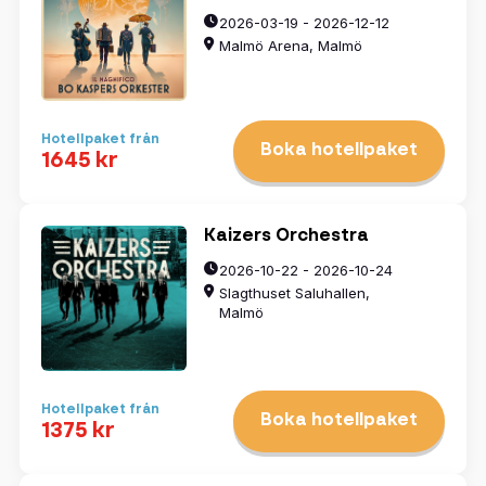
2026-03-19 - 2026-12-12
Malmö Arena, Malmö
Hotellpaket från
Boka hotellpaket
1645 kr
Kaizers Orchestra
2026-10-22 - 2026-10-24
Slagthuset Saluhallen,
Malmö
Hotellpaket från
Boka hotellpaket
1375 kr