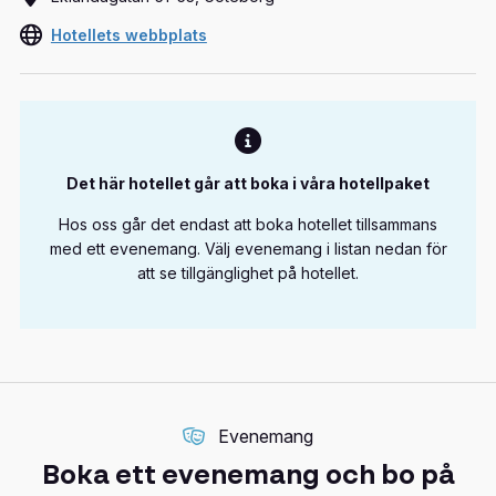
Hotellets webbplats
Det här hotellet går att boka i våra hotellpaket
Hos oss går det endast att boka hotellet tillsammans
med ett evenemang. Välj evenemang i listan nedan för
att se tillgänglighet på hotellet.
Evenemang
Boka ett evenemang och bo på