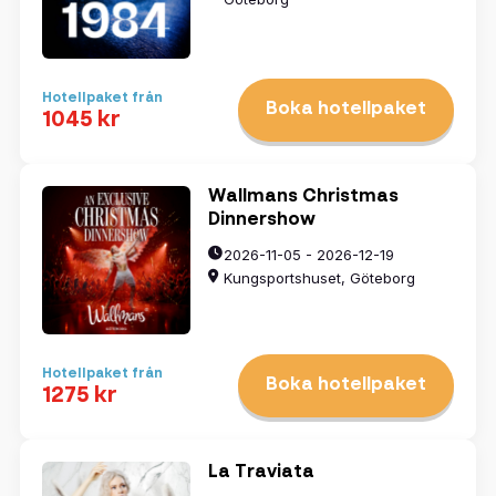
Hotellpaket från
Boka hotellpaket
1045 kr
Wallmans Christmas
Dinnershow
2026-11-05 - 2026-12-19
Kungsportshuset, Göteborg
Hotellpaket från
Boka hotellpaket
1275 kr
La Traviata