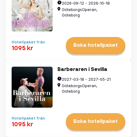
2026-09-12 - 2026-10-18
GöteborgsOperan,
Göteborg
Hotellpaket från
Boka hotellpaket
1095 kr
Barberaren i Sevilla
2027-03-18 - 2027-05-21
GöteborgsOperan,
Göteborg
Hotellpaket från
Boka hotellpaket
1095 kr