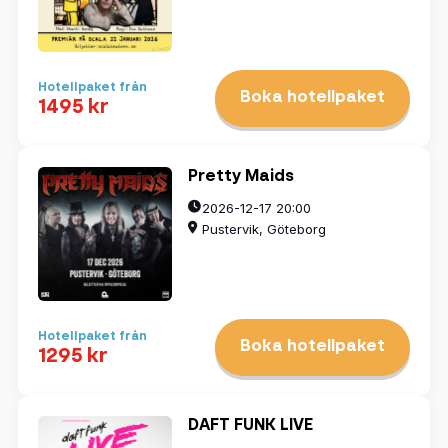
Hotellpaket från
Boka hotellpaket
1495 kr
Pretty Maids
2026-12-17 20:00
Pustervik, Göteborg
Hotellpaket från
Boka hotellpaket
1295 kr
DAFT FUNK LIVE