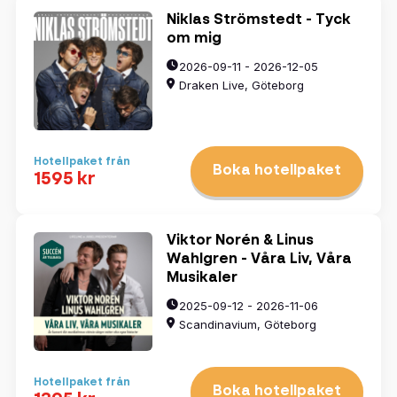
Niklas Strömstedt - Tyck
om mig
2026-09-11 - 2026-12-05
Draken Live, Göteborg
Hotellpaket från
Boka hotellpaket
1595 kr
Viktor Norén & Linus
Wahlgren - Våra Liv, Våra
Musikaler
2025-09-12 - 2026-11-06
Scandinavium, Göteborg
Hotellpaket från
Boka hotellpaket