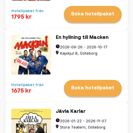
Hotellpaket från
Boka hotellpaket
1795 kr
En hyllning till Macken
2026-09-26 - 2026-10-17
Kajskjul 8, Göteborg
Hotellpaket från
Boka hotellpaket
1675 kr
Jävla Karlar
2026-01-22 - 2026-11-07
Stora Teatern, Göteborg