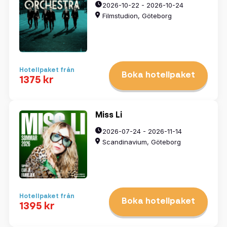
2026-10-22 - 2026-10-24
Filmstudion, Göteborg
Hotellpaket från
Boka hotellpaket
1375 kr
Miss Li
2026-07-24 - 2026-11-14
Scandinavium, Göteborg
Hotellpaket från
Boka hotellpaket
1395 kr