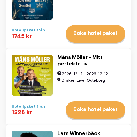
Hotellpaket från
Boka hotellpaket
1745 kr
Måns Möller - Mitt
perfekta liv
2026-12-11 - 2026-12-12
Draken Live, Göteborg
Hotellpaket från
Boka hotellpaket
1325 kr
Lars Winnerbäck