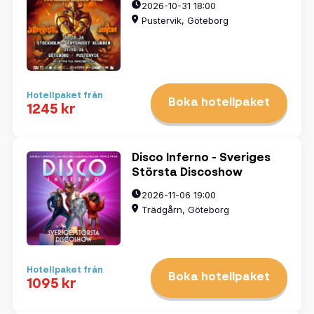
2026-10-31 18:00
Pustervik, Göteborg
Hotellpaket från
Boka hotellpaket
1245 kr
Disco Inferno - Sveriges
Största Discoshow
2026-11-06 19:00
Trädgårn, Göteborg
Hotellpaket från
Boka hotellpaket
1095 kr