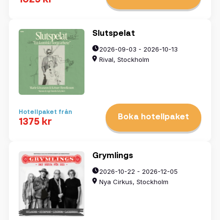
1625 kr
Slutspelat
2026-09-03 - 2026-10-13
Rival, Stockholm
Hotellpaket från
Boka hotellpaket
1375 kr
Grymlings
2026-10-22 - 2026-12-05
Nya Cirkus, Stockholm