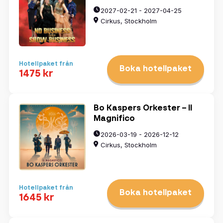
2027-02-21 - 2027-04-25
Cirkus, Stockholm
Hotellpaket från
Boka hotellpaket
1475 kr
Bo Kaspers Orkester – Il
Magnifico
2026-03-19 - 2026-12-12
Cirkus, Stockholm
Hotellpaket från
Boka hotellpaket
1645 kr