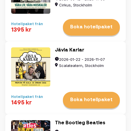
Cirkus, Stockholm
Hotellpaket från
Boka hotellpaket
1395 kr
Jävla Karlar
2026-01-22 - 2026-11-07
Scalateatern, Stockholm
Hotellpaket från
Boka hotellpaket
1495 kr
The Bootleg Beatles