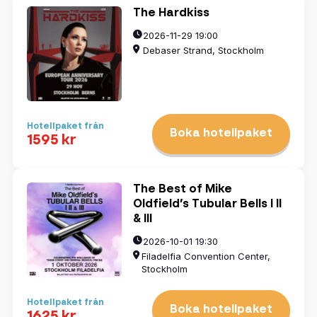
The Hardkiss
2026-11-29 19:00
Debaser Strand, Stockholm
Hotellpaket från
Boka hotellpaket
1595 kr
The Best of Mike
Oldfield’s Tubular Bells I II
& III
2026-10-01 19:30
Filadelfia Convention Center,
Stockholm
Hotellpaket från
Boka hotellpaket