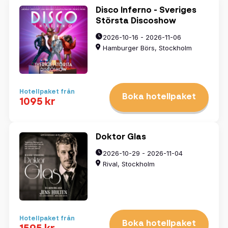
Disco Inferno - Sveriges
Största Discoshow
2026-10-16 - 2026-11-06
Hamburger Börs, Stockholm
Hotellpaket från
Boka hotellpaket
1095 kr
Doktor Glas
2026-10-29 - 2026-11-04
Rival, Stockholm
Hotellpaket från
Boka hotellpaket