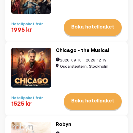
Hotellpaket från
Boka hotellpaket
1995 kr
Chicago - the Musical
2026-09-10 - 2026-12-19
Oscarsteatern, Stockholm
Hotellpaket från
Boka hotellpaket
1525 kr
Robyn