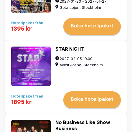
2027-01-23 - 2027-01-27
Göta Lejon, Stockholm
Hotellpaket från
Boka hotellpaket
1395 kr
STAR NIGHT
2027-02-05 19:00
Avicii Arena, Stockholm
Hotellpaket från
Boka hotellpaket
1895 kr
No Business Like Show
Business