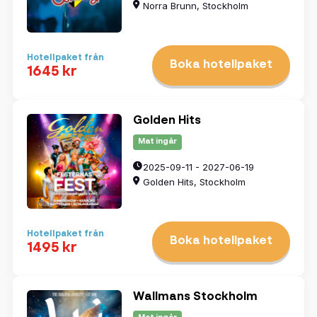
Norra Brunn, Stockholm
Hotellpaket från
Boka hotellpaket
1645 kr
Golden Hits
Mat ingår
2025-09-11 - 2027-06-19
Golden Hits, Stockholm
Hotellpaket från
Boka hotellpaket
1495 kr
Wallmans Stockholm