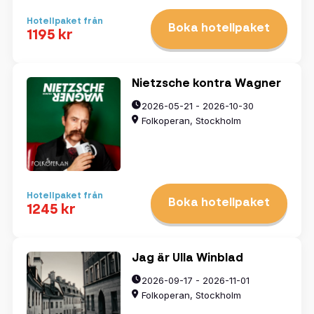
Hotellpaket från
Boka hotellpaket
1195 kr
Nietzsche kontra Wagner
2026-05-21 - 2026-10-30
Folkoperan, Stockholm
Hotellpaket från
Boka hotellpaket
1245 kr
Jag är Ulla Winblad
2026-09-17 - 2026-11-01
Folkoperan, Stockholm