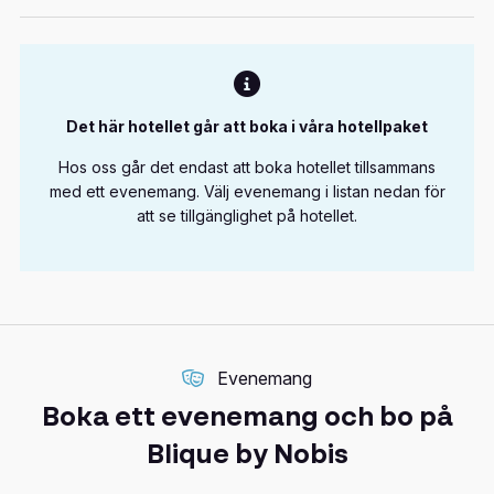
Det här hotellet går att boka i våra hotellpaket
Hos oss går det endast att boka hotellet tillsammans
med ett evenemang. Välj evenemang i listan nedan för
att se tillgänglighet på hotellet.
Evenemang
Boka ett evenemang och bo på
Blique by Nobis