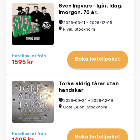
Sven Ingvars - Igår. Idag.
Imorgon. 70 år.
2026-03-11 - 2026-12-05
Rival, Stockholm
Hotellpaket från
Boka hotellpaket
1595 kr
Torka aldrig tårar utan
handskar
2026-09-24 - 2026-12-19
Göta Lejon, Stockholm
Hotellpaket från
Boka hotellpaket