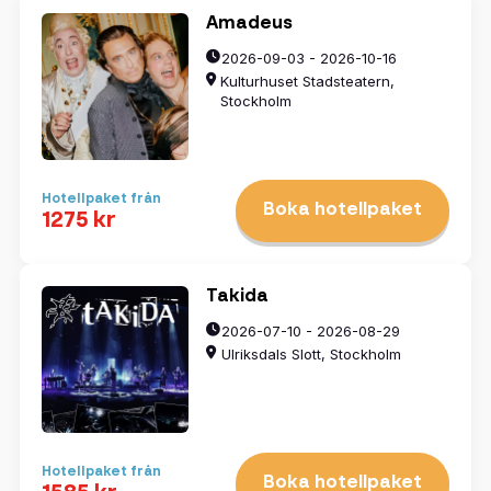
Amadeus
2026-09-03 - 2026-10-16
Kulturhuset Stadsteatern,
Stockholm
Hotellpaket från
Boka hotellpaket
1275 kr
Takida
2026-07-10 - 2026-08-29
Ulriksdals Slott, Stockholm
Hotellpaket från
Boka hotellpaket