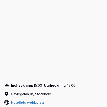
Incheckning:
15:00
Utcheckning:
12:00
Gävlegatan 18, Stockholm
Hotellets webbplats