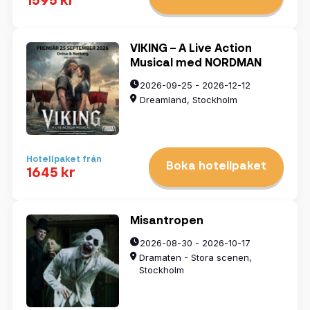
1595 kr
VIKING – A Live Action
Musical med NORDMAN
2026-09-25 - 2026-12-12
Dreamland, Stockholm
Hotellpaket från
Boka hotellpaket
1645 kr
Misantropen
2026-08-30 - 2026-10-17
Dramaten - Stora scenen,
Stockholm