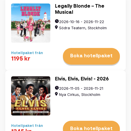
Legally Blonde – The
Musical
2026-10-16 - 2026-11-22
Södra Teatern, Stockholm
Hotellpaket från
Boka hotellpaket
1195 kr
Elvis, Elvis, Elvis! - 2026
2026-11-05 - 2026-11-21
Nya Cirkus, Stockholm
Hotellpaket från
Boka hotellpaket