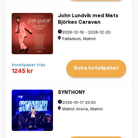
John Lundvik med Mats
Björkes Caravan
2026-12-19 - 2026-12-20
Palladium, Malmö
Hotellpaket från
Boka hotellpaket
1245 kr
SYNTHONY
2026-10-17 20:00
Malmö Arena, Malmö