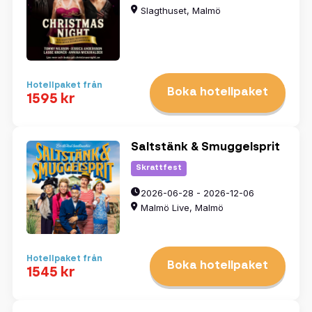
Slagthuset, Malmö
Hotellpaket från
Boka hotellpaket
1595 kr
Saltstänk & Smuggelsprit
Skrattfest
2026-06-28 - 2026-12-06
Malmö Live, Malmö
Hotellpaket från
Boka hotellpaket
1545 kr