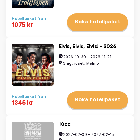
Hotellpaket från
Boka hotellpaket
1075 kr
Elvis, Elvis, Elvis! - 2026
2026-10-30 - 2026-11-21
Slagthuset, Malmö
Hotellpaket från
Boka hotellpaket
1345 kr
10cc
2027-02-09 - 2027-02-15