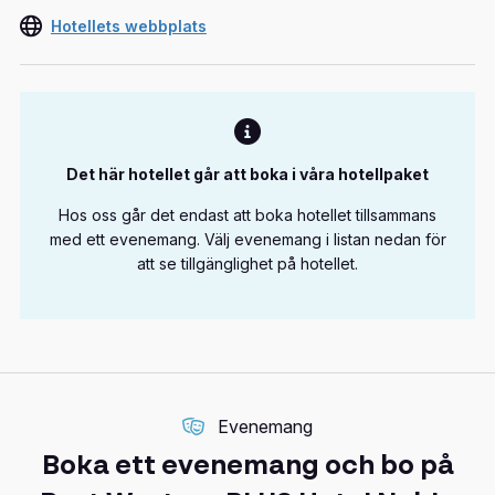
Hotellets webbplats
Det här hotellet går att boka i våra hotellpaket
Hos oss går det endast att boka hotellet tillsammans
med ett evenemang. Välj evenemang i listan nedan för
att se tillgänglighet på hotellet.
Evenemang
Boka ett evenemang och bo på