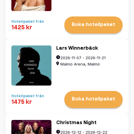
Hotellpaket från
Boka hotellpaket
1425 kr
Lars Winnerbäck
2026-11-07 - 2026-11-21
Malmö Arena, Malmö
Hotellpaket från
Boka hotellpaket
1475 kr
Christmas Night
2026-12-12 - 2026-12-22