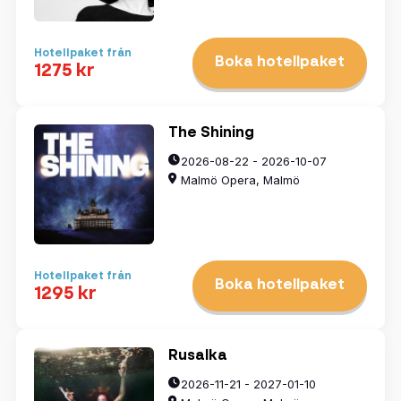
Hotellpaket från
Boka hotellpaket
1275 kr
The Shining
2026-08-22 - 2026-10-07
Malmö Opera, Malmö
Hotellpaket från
Boka hotellpaket
1295 kr
Rusalka
2026-11-21 - 2027-01-10