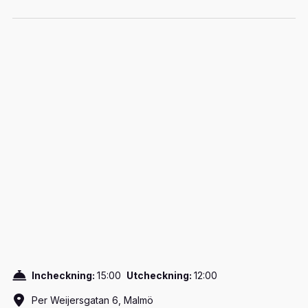
Incheckning:
15:00
Utcheckning:
12:00
Per Weijersgatan 6, Malmö