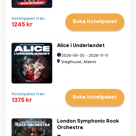
Hotellpaket från
Boka hotellpaket
1245 kr
Alice i Underlandet
2026-09-30 - 2026-11-11
Slagthuset, Malmö
Hotellpaket från
Boka hotellpaket
1375 kr
London Symphonic Rock
Orchestra