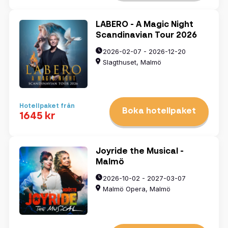
LABERO - A Magic Night
Scandinavian Tour 2026
2026-02-07 - 2026-12-20
Slagthuset, Malmö
Hotellpaket från
Boka hotellpaket
1645 kr
Joyride the Musical -
Malmö
2026-10-02 - 2027-03-07
Malmö Opera, Malmö